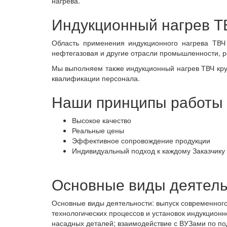
нагрева.
Индукционный нагрев Т
Область применения индукционного нагрева ТВЧ 
нефтегазовая и другие отрасли промышленности, р
Мы выполняем также индукционный нагрев ТВЧ кру
квалификации персонала.
Наши принципы работы
Высокое качество
Реальные цены
Эффективное сопровождение продукции
Индивидуальный подход к каждому Заказчику
Основные виды деятель
Основные виды деятельности: выпуск современного
технологических процессов и установок индукцион
насадных деталей; взаимодействие с ВУЗами по по