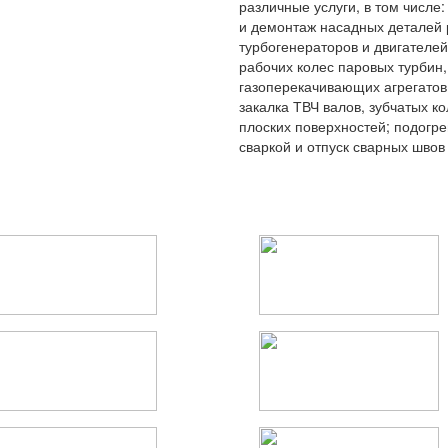
различные услуги, в том числе
и демонтаж насадных деталей 
турбогенераторов и двигателей
рабочих колес паровых турбин,
газоперекачивающих агрегатов 
закалка ТВЧ валов, зубчатых ко
плоских поверхностей; подогре
сваркой и отпуск сварных швов