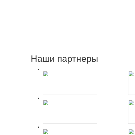
Наши партнеры