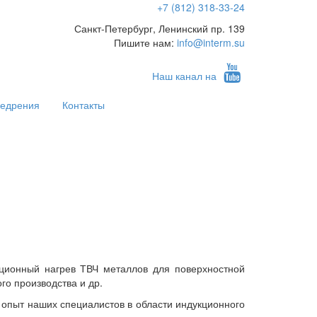
+7 (812) 318-33-24
Санкт-Петербург, Ленинский пр. 139
Пишите нам:
info@interm.su
Наш канал на
недрения
Контакты
ционный нагрев ТВЧ металлов для поверхностной
го производства и др.
опыт наших специалистов в области индукционного